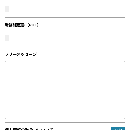
職務経歴書（PDF）
フリーメッセージ
個人情報の
取扱いについて
必須