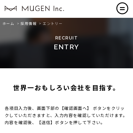
ホーム
>
採用情報
>
エントリー
RECRUIT
ENTRY
世界一おもしろい会社を目指す。
各項目入力後、画面下部の【確認画面へ】 ボタンをクリッ
クしていただきますと、入力内容を確認していただけます。
内容を確認後、【送信】ボタンを押して下さい。