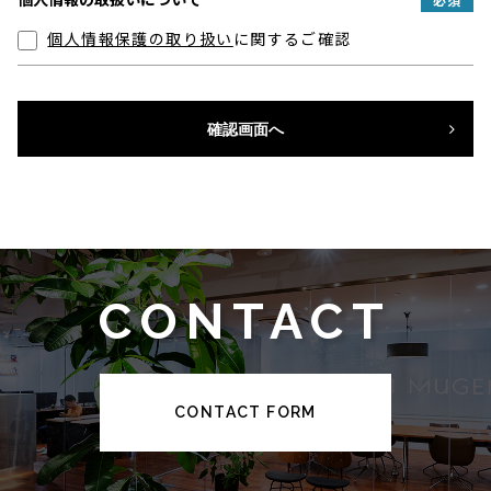
個人情報保護の取り扱い
に関するご確認
確認画面へ
CONTACT
CONTACT FORM