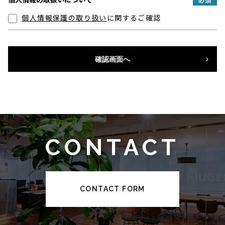
個人情報保護の取り扱い
に関するご確認
確認画面へ
CONTACT
CONTACT FORM