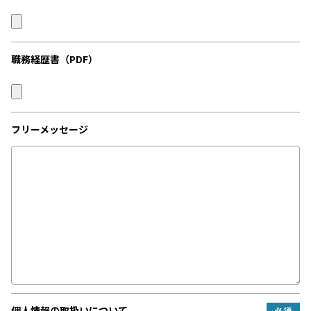
職務経歴書（PDF）
フリーメッセージ
個人情報の
取扱いについて
必須