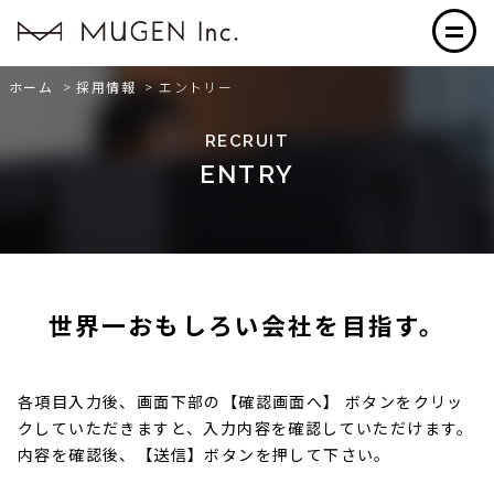
ホーム
>
採用情報
>
エントリー
RECRUIT
ENTRY
世界一おもしろい会社を目指す。
各項目入力後、画面下部の【確認画面へ】 ボタンをクリッ
クしていただきますと、入力内容を確認していただけます。
内容を確認後、【送信】ボタンを押して下さい。