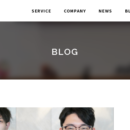
SERVICE
COMPANY
NEWS
B
BLOG