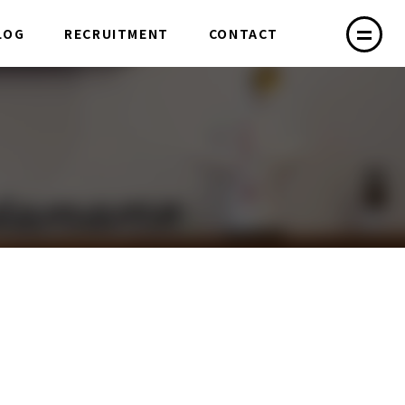
LOG
RECRUITMENT
CONTACT