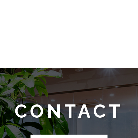
CONTACT