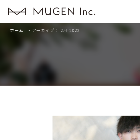
ホーム
>
アーカイブ： 2月 2022